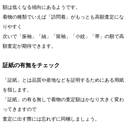
額は低くなる傾向にあるようです。
着物の種類でいえば「訪問着」がもっとも高額査定にな
りやすく
次いで「振袖」「紬」「留袖」「小紋」「帯」の順で高
額査定が期待できます。
証紙の有無をチェック
「証紙」とは品質や産地などを証明するためにある用紙
を指します。
「証紙」の有る無しで着物の査定額はかなり大きく変わ
ってきますので
査定に出す際には忘れずに同梱しましょう。