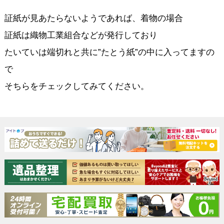
証紙が見あたらないようであれば、着物の場合
証紙は織物工業組合などが発行しており
たいていは端切れと共に”たとう紙”の中に入ってますの
で
そちらをチェックしてみてください。