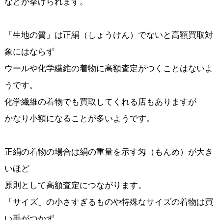
などが挙げられます。
「生地の質」は正絹（しょうけん）でないと高額買取対
象にはならず
ウールや化学繊維の着物に高額査定がつくことはないよ
うです。
化学繊維の着物でも買取してくれる店もありますが
かなり小額になることが多いようです。
正絹の着物の場合は絹の重量を示す匁（もんめ）が大き
いほど
原則として高額査定につながります。
「サイズ」の小さすぎるものや特殊なサイズの着物は買
い手がつかず