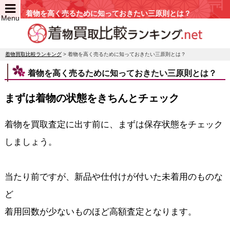
着物を高く売るために知っておきたい三原則とは？
Menu
着物買取比較ランキング
>
着物を高く売るために知っておきたい三原則とは？
着物を高く売るために知っておきたい三原則とは？
まずは着物の状態をきちんとチェック
着物を買取査定に出す前に、まずは保存状態をチェック
しましょう。
当たり前ですが、新品や仕付けが付いた未着用のものな
ど
着用回数が少ないものほど高額査定となります。