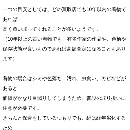
一つの目安としては、どの買取店でも10年以内の着物で
あれば
高く買い取ってくれることが多いようです。
（10年以上の古い着物でも、有名作家の作品や、色柄や
保存状態が良いものであれば高額査定になることもあり
ます）
着物の場合はシミや色落ち、汚れ、虫食い、カビなどが
あると
価値がかなり目減りしてしまうため、普段の取り扱いに
注意が必要です。
きちんと保管をしているつもりでも、絹は経年劣化する
ため