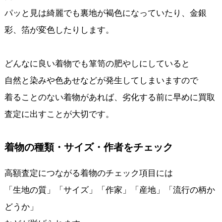
パッと見は綺麗でも裏地が褐色になっていたり、金銀
彩、箔が変色したりします。
どんなに良い着物でも箪笥の肥やしにしていると
自然と染みや色あせなどが発生してしまいますので
着ることのない着物があれば、劣化する前に早めに買取
査定に出すことが大切です。
着物の種類・サイズ・作者をチェック
高額査定につながる着物のチェック項目には
「生地の質」「サイズ」「作家」「産地」「流行の柄か
どうか」