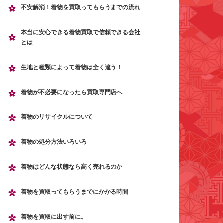
不安解消！着物を買取ってもらうまでの流れ
本当に安心できる着物買取で信頼できる会社
とは
生地と種類によって着物は全く違う！
着物が不必要になったら買取専門店へ
着物のリサイクルについて
着物の処分方法いろいろ
着物はどんな状態なら高く売れるのか
着物を買取ってもらうまでにかかる時間
着物を買取に出す前に。